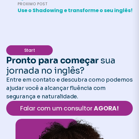
PROXIMO POST
Use o Shadowing e transforme o seu inglês!
Start
Pronto para começar
sua
jornada no inglês?
Entre em contato e descubra como podemos
ajudar você a alcançar fluência com
segurança e naturalidade.
Falar com um consultor
AGORA!