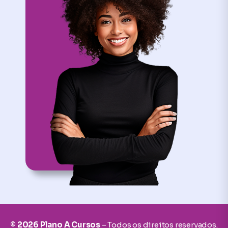
© 2026 Plano A Cursos
– Todos os direitos reservados.