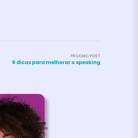
PROXIMO POST
9 dicas para melhorar o speaking