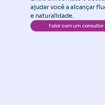
ajudar você a alcançar f
e naturalidade.
Falar com um consultor