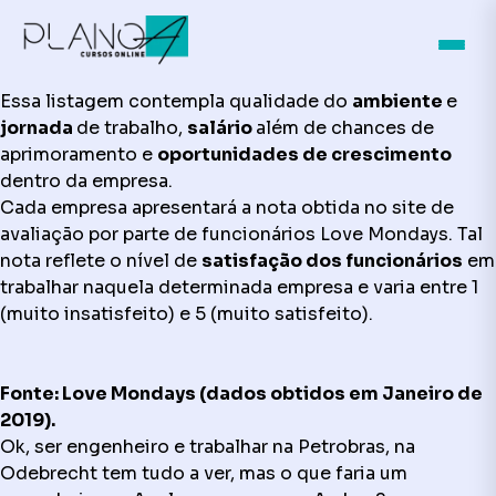
Essa listagem contempla qualidade do
ambiente
e
jornada
de trabalho,
salário
além de chances de
aprimoramento e
oportunidades de crescimento
dentro da empresa.
Cada empresa apresentará a nota obtida no site de
avaliação por parte de funcionários Love Mondays. Tal
nota reflete o nível de
satisfação dos funcionários
em
trabalhar naquela determinada empresa e varia entre 1
(muito insatisfeito) e 5 (muito satisfeito).
Fonte: Love Mondays (dados obtidos em Janeiro de
2019).
Ok, ser engenheiro e trabalhar na Petrobras, na
Odebrecht tem tudo a ver, mas o que faria um