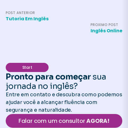
POST ANTERIOR
Tutoria Em Inglês
PROXIMO POST
Inglês Online
Start
Pronto para começar
sua
jornada no inglês?
Entre em contato e descubra como podemos
ajudar você a alcançar fluência com
segurança e naturalidade.
Falar com um consultor
AGORA!