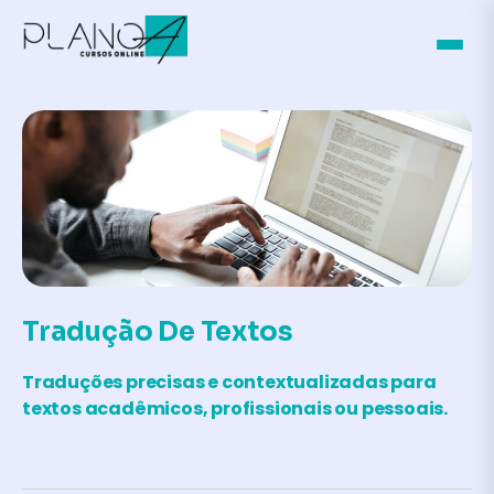
Tradução De Textos
Traduções precisas e contextualizadas para
textos acadêmicos, profissionais ou pessoais.