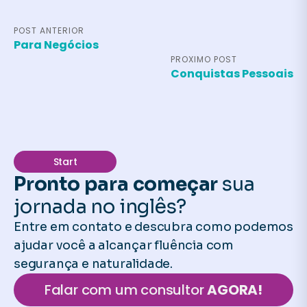
POST ANTERIOR
Para Negócios
PROXIMO POST
Conquistas Pessoais
Start
Pronto para começar
sua
jornada no inglês?
Entre em contato e descubra como podemos
ajudar você a alcançar fluência com
segurança e naturalidade.
Falar com um consultor
AGORA!