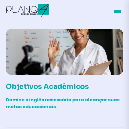
Objetivos Acadêmicos
Domine o inglês necessário para alcançar suas
metas educacionais.