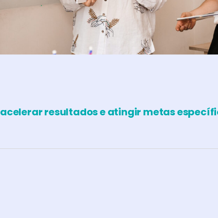
celerar resultados e atingir metas específi