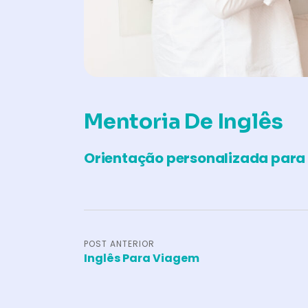
Mentoria De Inglês
Orientação personalizada para a
POST ANTERIOR
Inglês Para Viagem