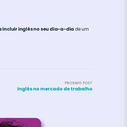
 incluir inglês no seu dia-a-dia
de um
PROXIMO POST
Inglês no mercado de trabalho