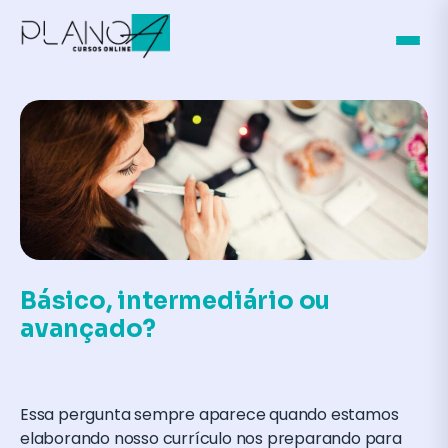
Básico, intermediário ou
avançado?
Essa pergunta sempre aparece quando estamos
elaborando nosso currículo nos preparando para