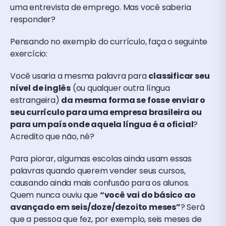
uma entrevista de emprego. Mas você saberia
responder?
Pensando no exemplo do currículo, faça o seguinte
exercício:
Você usaria a mesma palavra para
classificar seu
nível de inglês
(ou qualquer outra língua
estrangeira)
da mesma forma se fosse enviar o
seu currículo para uma empresa brasileira ou
para um país onde aquela língua é a oficial
?
Acredito que não, né?
Para piorar, algumas escolas ainda usam essas
palavras quando querem vender seus cursos,
causando ainda mais confusão para os alunos.
Quem nunca ouviu que
“você vai do básico ao
avançado em seis/doze/dezoito meses”
? Será
que a pessoa que fez, por exemplo, seis meses de