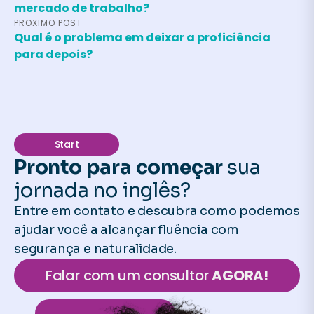
mercado de trabalho?
PROXIMO POST
Qual é o problema em deixar a proficiência
para depois?
Start
Pronto para começar
sua
jornada no inglês?
Entre em contato e descubra como podemos
ajudar você a alcançar fluência com
segurança e naturalidade.
Falar com um consultor
AGORA!